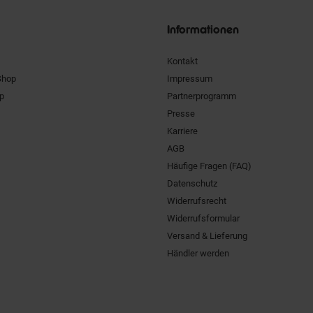
Siegel
Informationen
Kontakt
Shop
Impressum
pp
Partnerprogramm
Presse
Karriere
AGB
Häufige Fragen (FAQ)
Datenschutz
Widerrufsrecht
Widerrufsformular
Versand & Lieferung
Händler werden