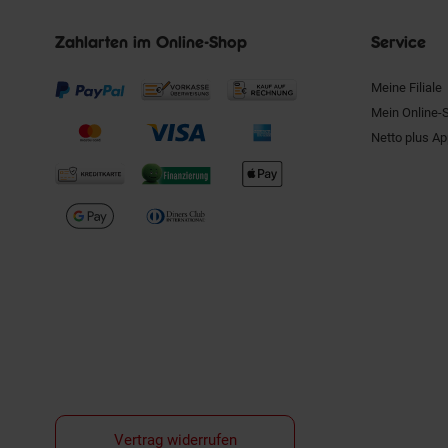
Zahlarten im Online-Shop
Service
Meine Filiale
Mein Online-
Netto plus A
Vertrag widerrufen