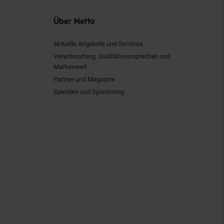
Über Netto
Aktuelle Angebote und Services
Verantwortung, Qualitätsversprechen und
Markenwelt
Partner und Magazine
Spenden und Sponsoring