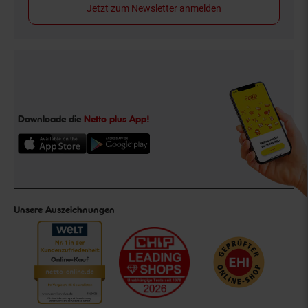
Jetzt zum Newsletter anmelden
Downloade die
Netto plus App!
Unsere Auszeichnungen