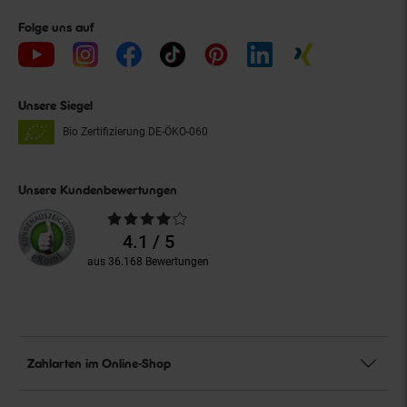
Folge uns auf
Unsere Siegel
Bio Zertifizierung
DE-ÖKO-060
Unsere Kundenbewertungen
Durchschnittliche
Bewertungen
4.1 / 5
aus 36.168 Bewertungen
Zahlarten im Online-Shop