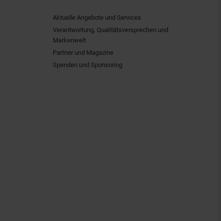
Aktuelle Angebote und Services
Verantwortung, Qualitätsversprechen und
Markenwelt
Partner und Magazine
Spenden und Sponsoring