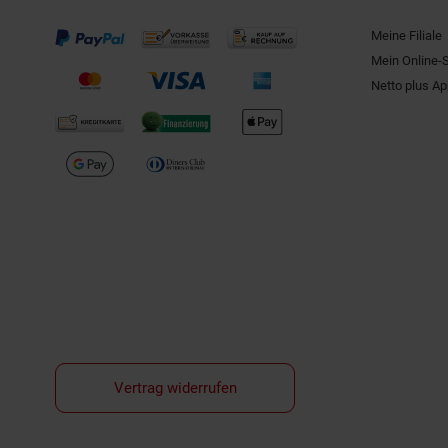
Meine Filiale
Mein Online-
Netto plus A
Vertrag widerrufen