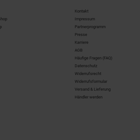
Kontakt
Shop
Impressum
pp
Partnerprogramm
Presse
Karriere
AGB
Häufige Fragen (FAQ)
Datenschutz
Widerrufsrecht
Widerrufsformular
Versand & Lieferung
Händler werden