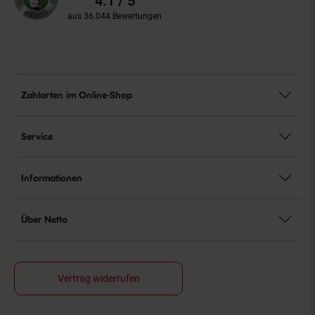
4.1 / 5
aus 36.044 Bewertungen
Zahlarten im Online-Shop
Service
Informationen
Über Netto
Vertrag widerrufen