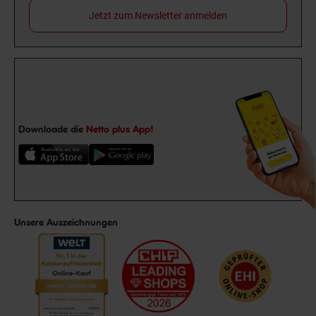
Jetzt zum Newsletter anmelden
Downloade die
Netto plus App!
Unsere Auszeichnungen