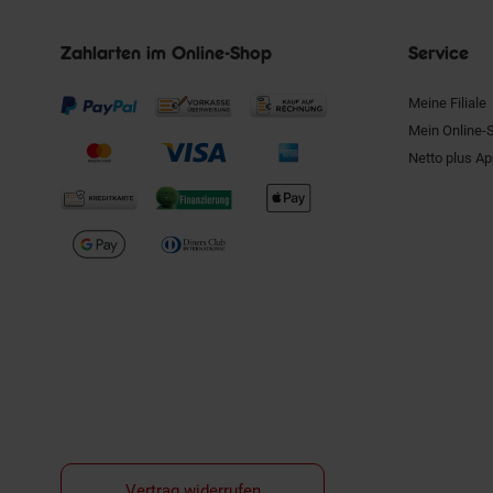
Zahlarten im Online-Shop
Service
Meine Filiale
Mein Online-
Netto plus A
Vertrag widerrufen