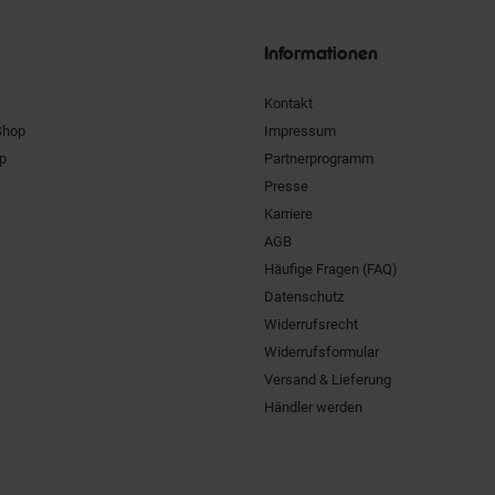
Siegel
Informationen
Kontakt
Shop
Impressum
pp
Partnerprogramm
Presse
Karriere
AGB
Häufige Fragen (FAQ)
Datenschutz
Widerrufsrecht
Widerrufsformular
Versand & Lieferung
Händler werden