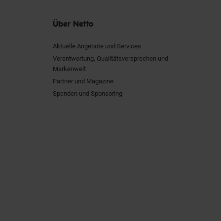
Über Netto
Aktuelle Angebote und Services
Verantwortung, Qualitätsversprechen und
Markenwelt
Partner und Magazine
Spenden und Sponsoring