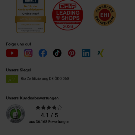
Folge uns auf
Unsere Siegel
Bio Zertifizierung
DE-ÖKO-060
Unsere Kundenbewertungen
Durchschnittliche
Bewertungen
4.1 / 5
aus 36.168 Bewertungen