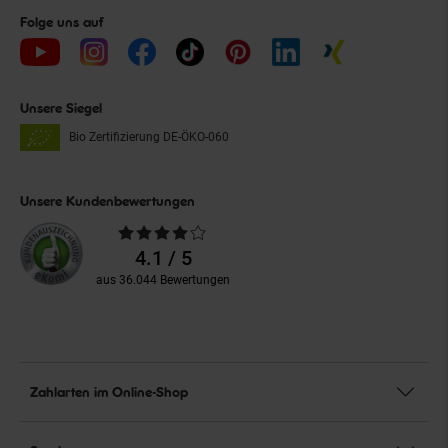
Folge uns auf
Unsere Siegel
Bio Zertifizierung
DE-ÖKO-060
Unsere Kundenbewertungen
Durchschnittliche
Bewertungen
4.1 / 5
aus 36.044 Bewertungen
Zahlarten im Online-Shop