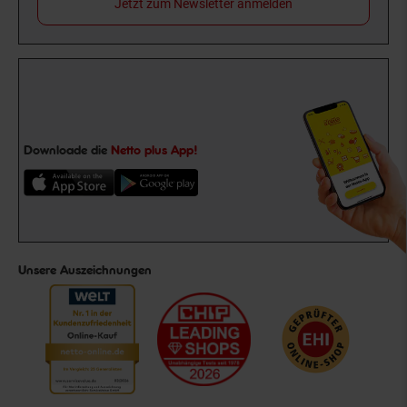
Jetzt zum Newsletter anmelden
Downloade die
Netto plus App!
Unsere Auszeichnungen