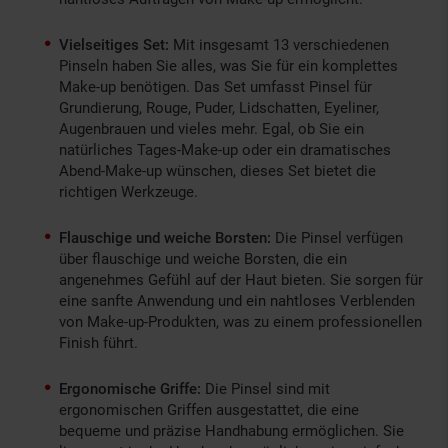
Vielseitiges Set:
Mit insgesamt 13 verschiedenen
Pinseln haben Sie alles, was Sie für ein komplettes
Make-up benötigen. Das Set umfasst Pinsel für
Grundierung, Rouge, Puder, Lidschatten, Eyeliner,
Augenbrauen und vieles mehr. Egal, ob Sie ein
natürliches Tages-Make-up oder ein dramatisches
Abend-Make-up wünschen, dieses Set bietet die
richtigen Werkzeuge.
Flauschige und weiche Borsten:
Die Pinsel verfügen
über flauschige und weiche Borsten, die ein
angenehmes Gefühl auf der Haut bieten. Sie sorgen für
eine sanfte Anwendung und ein nahtloses Verblenden
von Make-up-Produkten, was zu einem professionellen
Finish führt.
Ergonomische Griffe:
Die Pinsel sind mit
ergonomischen Griffen ausgestattet, die eine
bequeme und präzise Handhabung ermöglichen. Sie