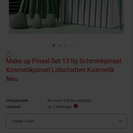
Make up Pinsel Set 13 tlg Schminkpinsel
Kosmetikpinsel Lidschatten Kosmetik
Neu
Verfügbarkeit:
Nur noch 9 Stück verfügbar
Lieferzeit:
ca. 2 Werktage
Farbe:
Grün