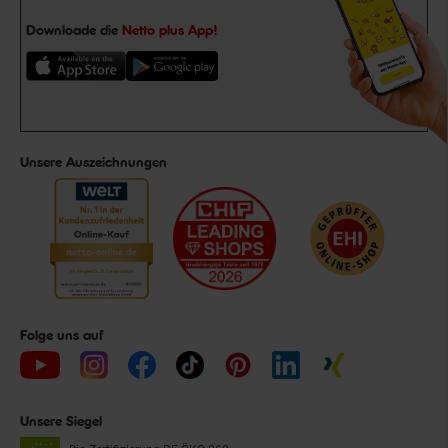
Downloade die
Netto plus App!
Unsere Auszeichnungen
Folge uns auf
Unsere Siegel