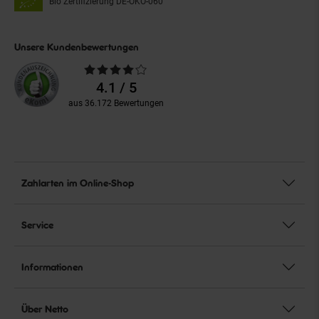
Bio Zertifizierung
DE-ÖKO-060
Unsere Kundenbewertungen
Durchschnittliche
Bewertungen
4.1 / 5
aus 36.172 Bewertungen
Zahlarten im Online-Shop
Service
Informationen
Über Netto