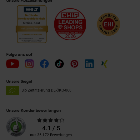
Unsere Auszeichnungen
Folge uns auf
Unsere Siegel
Bio Zertifizierung
DE-ÖKO-060
Unsere Kundenbewertungen
Durchschnittliche
Bewertungen
4.1 / 5
aus 36.172 Bewertungen