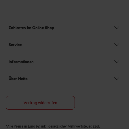
Zahlarten im Online-Shop
Service
Informationen
Über Netto
Vertrag widerrufen
*Alle Preise in Euro (€) inkl. gesetzlicher Mehrwertsteuer, zzgl.
Fußnoten