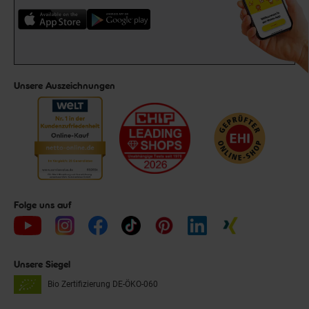
Unsere Auszeichnungen
Folge uns auf
Unsere Siegel
Bio Zertifizierung
DE-ÖKO-060