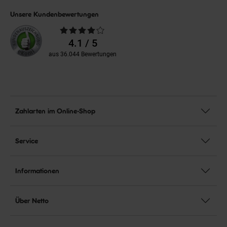
Unsere Kundenbewertungen
Durchschnittliche
Bewertungen
4.1 / 5
aus 36.044 Bewertungen
Zahlarten im Online-Shop
Service
Informationen
Über Netto