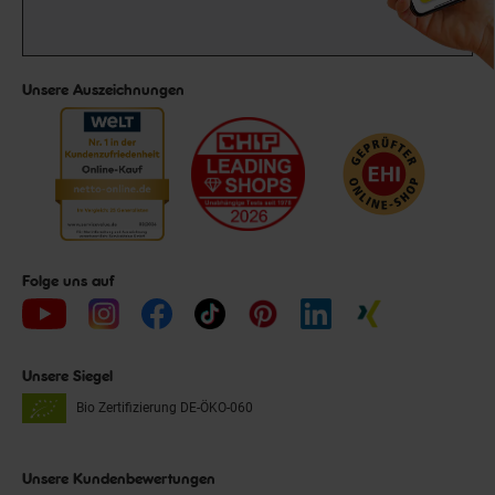
Unsere Auszeichnungen
Folge uns auf
Unsere Siegel
Bio Zertifizierung
DE-ÖKO-060
Unsere Kundenbewertungen