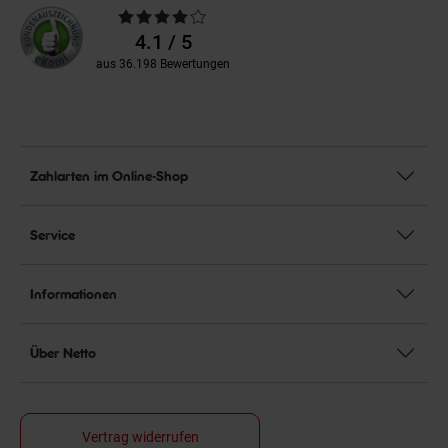
Durchschnittliche
Bewertungen
4.1 / 5
aus 36.198 Bewertungen
Zahlarten im Online-Shop
Service
Informationen
Über Netto
Vertrag widerrufen