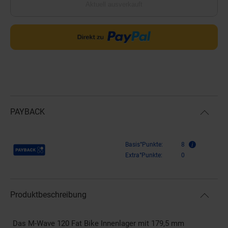
Aktuell ausverkauft
PAYBACK
Payback Punkte
Basis°Punkte:
8
Extra°Punkte:
0
Produktbeschreibung
Das M-Wave 120 Fat Bike Innenlager mit 179,5 mm