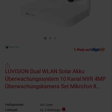
LUVISION Dual WLAN Solar Akku
Überwachungssystem 10 Kanal NVR 4MP
Überwachungskamera Set Mikrofon 8
Kameras
Verfügbarkeit:
Auf Lager
Lieferzeit:
ca. 3 Werktage