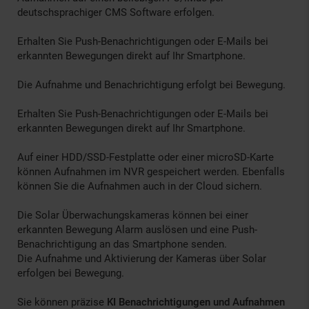
deutschsprachiger CMS Software erfolgen.
Erhalten Sie Push-Benachrichtigungen oder E-Mails bei
erkannten Bewegungen direkt auf Ihr Smartphone.
Die Aufnahme und Benachrichtigung erfolgt bei Bewegung.
Erhalten Sie Push-Benachrichtigungen oder E-Mails bei
erkannten Bewegungen direkt auf Ihr Smartphone.
Auf einer HDD/SSD-Festplatte oder einer microSD-Karte
können Aufnahmen im NVR gespeichert werden. Ebenfalls
können Sie die Aufnahmen auch in der Cloud sichern.
Die Solar Überwachungskameras können bei einer
erkannten Bewegung Alarm auslösen und eine Push-
Benachrichtigung an das Smartphone senden.
Die Aufnahme und Aktivierung der Kameras über Solar
erfolgen bei Bewegung.
Sie können präzise
KI Benachrichtigungen und Aufnahmen