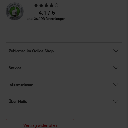
Durchschnittliche
Bewertungen
4.1 / 5
aus 36.198 Bewertungen
Zahlarten im Online-Shop
Service
Informationen
Über Netto
Vertrag widerrufen