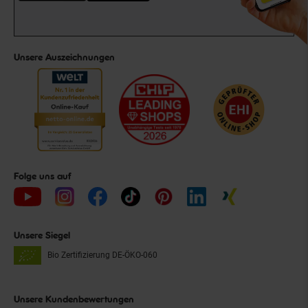
Unsere Auszeichnungen
Folge uns auf
Unsere Siegel
Bio Zertifizierung
DE-ÖKO-060
Unsere Kundenbewertungen