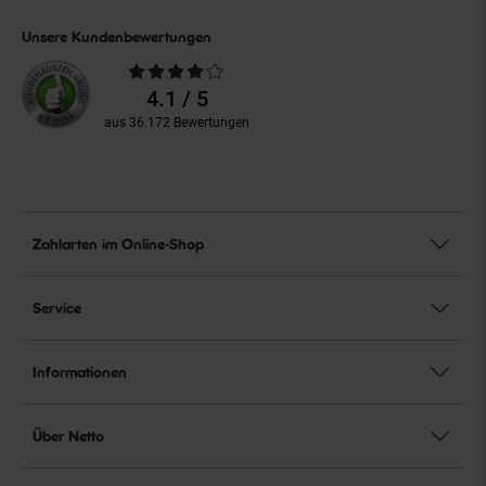
Unsere Kundenbewertungen
Durchschnittliche
Bewertungen
4.1 / 5
aus 36.172 Bewertungen
Zahlarten im Online-Shop
Service
Informationen
Über Netto