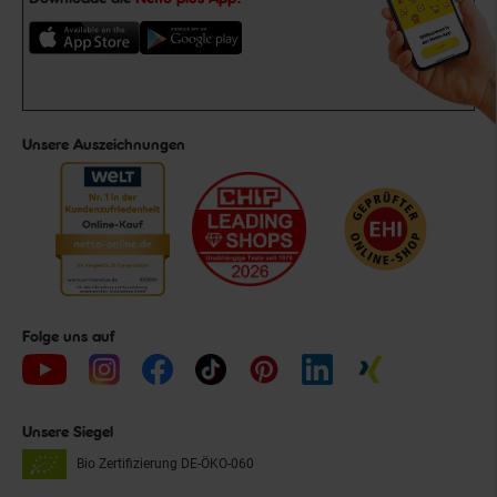
Unsere Auszeichnungen
Folge uns auf
Unsere Siegel
Bio Zertifizierung
DE-ÖKO-060