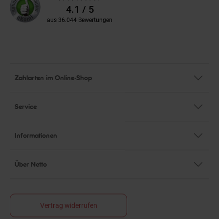
Bewertungen
4.1 / 5
aus 36.044 Bewertungen
Zahlarten im Online-Shop
Service
Informationen
Über Netto
Vertrag widerrufen