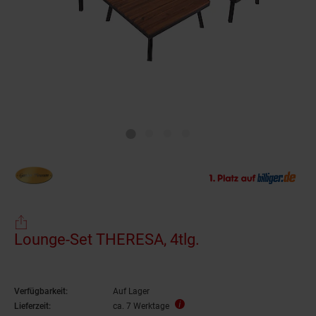
Lounge-Set THERESA, 4tlg.
Verfügbarkeit:
Auf Lager
Lieferzeit:
ca. 7 Werktage