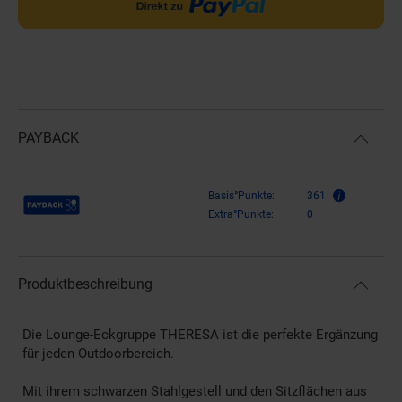
PAYBACK
Payback Punkte
Basis°Punkte:
361
Extra°Punkte:
0
Produktbeschreibung
Die Lounge-Eckgruppe THERESA ist die perfekte Ergänzung
für jeden Outdoorbereich.
Mit ihrem schwarzen Stahlgestell und den Sitzflächen aus