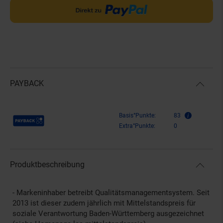
PAYBACK
Payback Punkte
Basis°Punkte:
83
Extra°Punkte:
0
Produktbeschreibung
- Markeninhaber betreibt Qualitätsmanagementsystem. Seit
2013 ist dieser zudem jährlich mit Mittelstandspreis für
soziale Verantwortung Baden-Württemberg ausgezeichnet