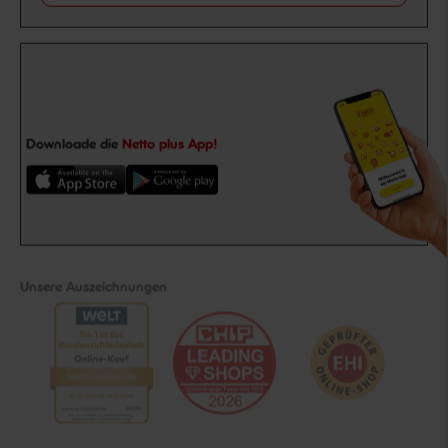
Downloade die
Netto plus App!
Unsere Auszeichnungen
Folge uns auf