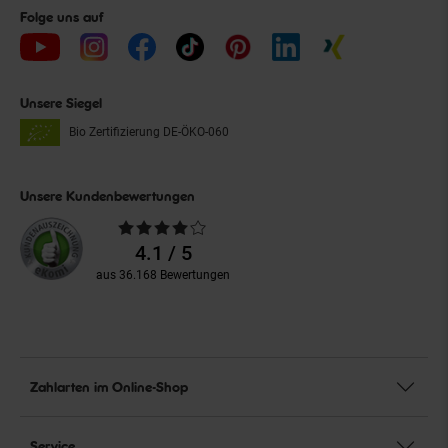
Folge uns auf
Unsere Siegel
Bio Zertifizierung
DE-ÖKO-060
Unsere Kundenbewertungen
Durchschnittliche
Bewertungen
4.1 / 5
aus 36.168 Bewertungen
Zahlarten im Online-Shop
Service