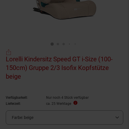
Lorelli Kindersitz Speed GT i-Size (100-
150cm) Gruppe 2/3 Isofix Kopfstütze
beige
Verfügbarkeit:
Nur noch 4 Stück verfügbar
Lieferzeit:
ca. 25 Werktage
Farbe:
beige