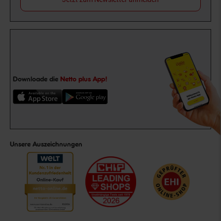
Downloade die
Netto plus App!
Unsere Auszeichnungen