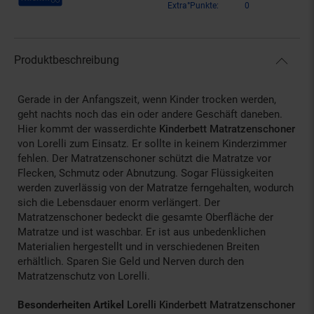
Extra°Punkte:
0
Produktbeschreibung
Gerade in der Anfangszeit, wenn Kinder trocken werden,
geht nachts noch das ein oder andere Geschäft daneben.
Hier kommt der wasserdichte
Kinderbett Matratzenschoner
von Lorelli zum Einsatz. Er sollte in keinem Kinderzimmer
fehlen. Der Matratzenschoner schützt die Matratze vor
Flecken, Schmutz oder Abnutzung. Sogar Flüssigkeiten
werden zuverlässig von der Matratze ferngehalten, wodurch
sich die Lebensdauer enorm verlängert. Der
Matratzenschoner bedeckt die gesamte Oberfläche der
Matratze und ist waschbar. Er ist aus unbedenklichen
Materialien hergestellt und in verschiedenen Breiten
erhältlich. Sparen Sie Geld und Nerven durch den
Matratzenschutz von Lorelli.
Besonderheiten Artikel
Lorelli Kinderbett Matratzenschoner