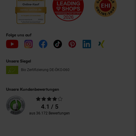
Folge uns auf
Unsere Siegel
Bio Zertifizierung
DE-ÖKO-060
Unsere Kundenbewertungen
Durchschnittliche
Bewertungen
4.1 / 5
aus 36.172 Bewertungen