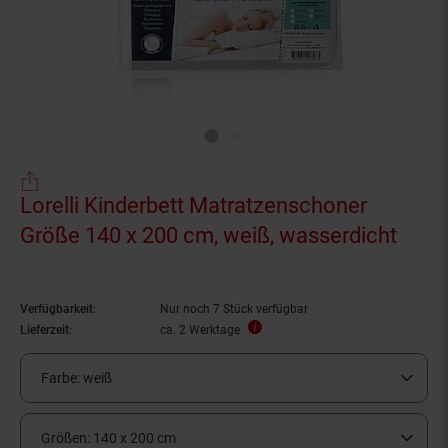
Lorelli Kinderbett Matratzenschoner
Größe 140 x 200 cm, weiß, wasserdicht
Verfügbarkeit:
Nur noch 7 Stück verfügbar
Lieferzeit:
ca. 2 Werktage
Farbe:
weiß
Größen:
140 x 200 cm