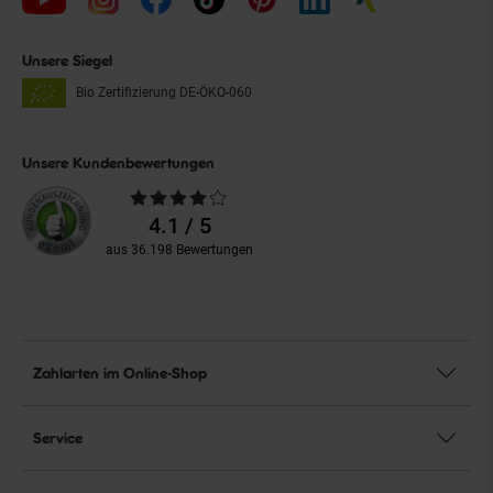
Unsere Siegel
Bio Zertifizierung
DE-ÖKO-060
Unsere Kundenbewertungen
Durchschnittliche
Bewertungen
4.1 / 5
aus 36.198 Bewertungen
Zahlarten im Online-Shop
Service