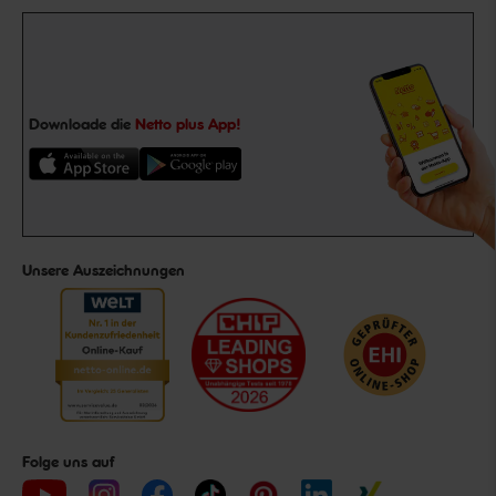
Downloade die
Netto plus App!
Unsere Auszeichnungen
Folge uns auf