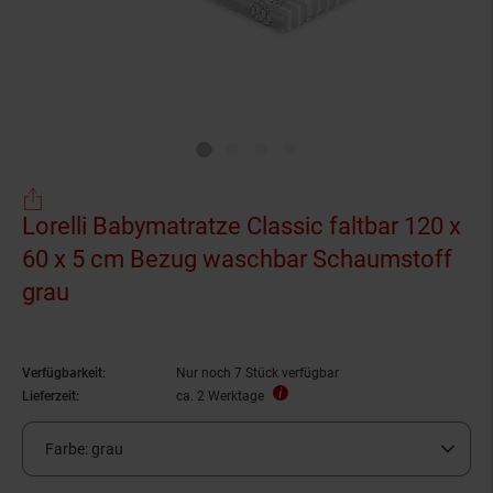
Lorelli Babymatratze Classic faltbar 120 x
60 x 5 cm Bezug waschbar Schaumstoff
grau
Verfügbarkeit:
Nur noch 7 Stück verfügbar
Lieferzeit:
ca. 2 Werktage
Farbe:
grau