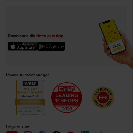
Downloade die
Netto plus App!
Unsere Auszeichnungen
Folge uns auf