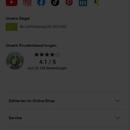
Unsere Siegel
Bio Zertifizierung
DE-ÖKO-060
Unsere Kundenbewertungen
Durchschnittliche
Bewertungen
4.1 / 5
aus 36.168 Bewertungen
Zahlarten im Online-Shop
Service