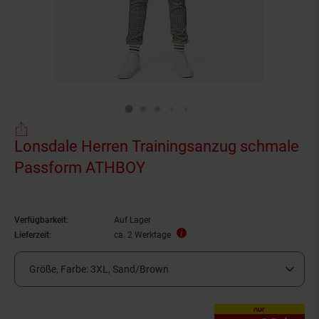
Lonsdale Herren Trainingsanzug schmale
Passform ATHBOY
Verfügbarkeit:
Auf Lager
Lieferzeit:
ca. 2 Werktage
Größe, Farbe:
3XL, Sand/Brown
nur