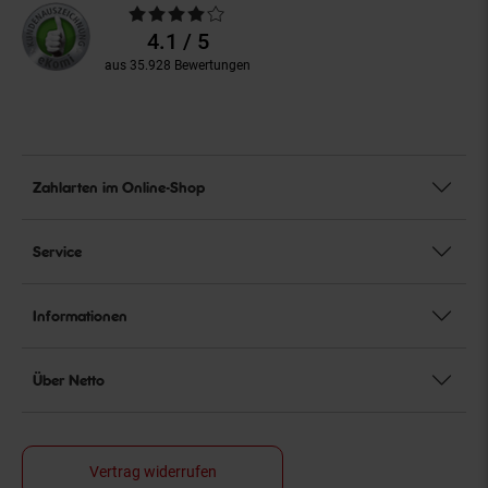
Durchschnittliche
Bewertungen
4.1 / 5
aus 35.928 Bewertungen
Zahlarten im Online-Shop
Service
Informationen
Über Netto
Vertrag widerrufen