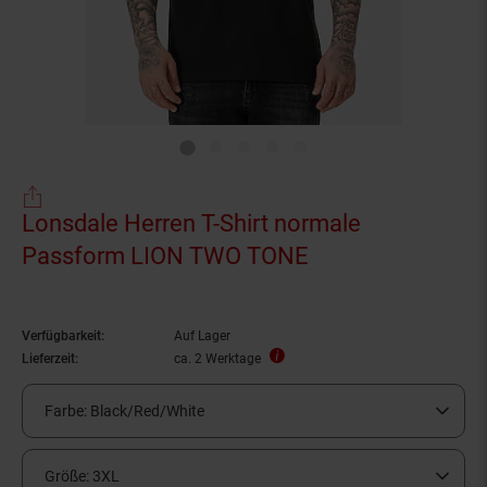
Lonsdale Herren T-Shirt normale
Passform LION TWO TONE
Verfügbarkeit:
Auf Lager
Lieferzeit:
ca. 2 Werktage
Farbe:
Black/Red/White
Größe:
3XL