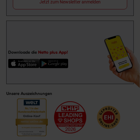
Jetzt zum Newsletter anmelden
Downloade die
Netto plus App!
Unsere Auszeichnungen