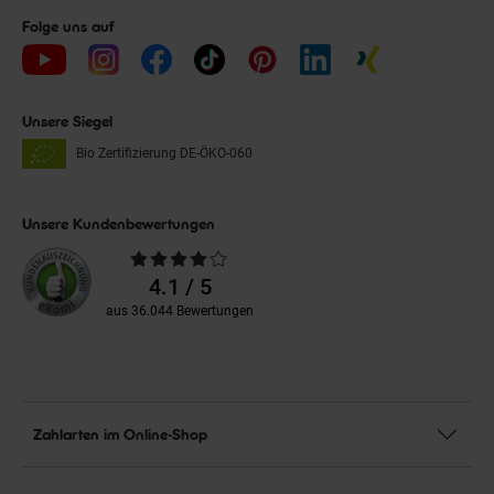
Folge uns auf
Unsere Siegel
Bio Zertifizierung
DE-ÖKO-060
Unsere Kundenbewertungen
Durchschnittliche
Bewertungen
4.1 / 5
aus 36.044 Bewertungen
Zahlarten im Online-Shop