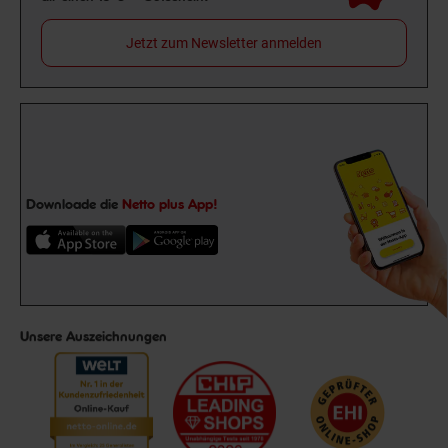
Jetzt zum Newsletter anmelden
Downloade die
Netto plus App!
Unsere Auszeichnungen