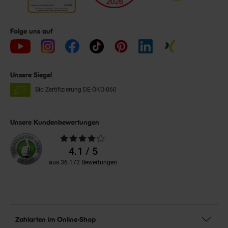
Folge uns auf
Unsere Siegel
Bio Zertifizierung
DE-ÖKO-060
Unsere Kundenbewertungen
Durchschnittliche
Bewertungen
4.1 / 5
aus 36.172 Bewertungen
Zahlarten im Online-Shop