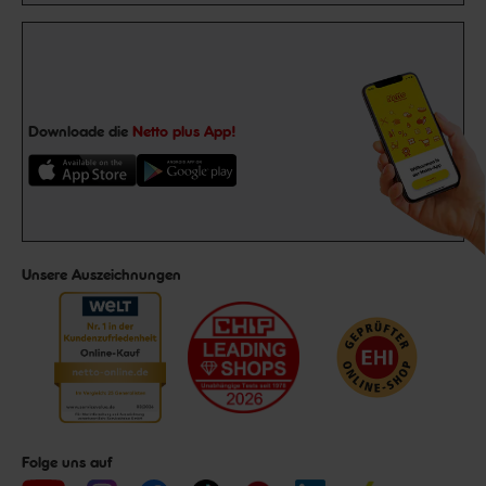
Downloade die
Netto plus App!
Unsere Auszeichnungen
Folge uns auf