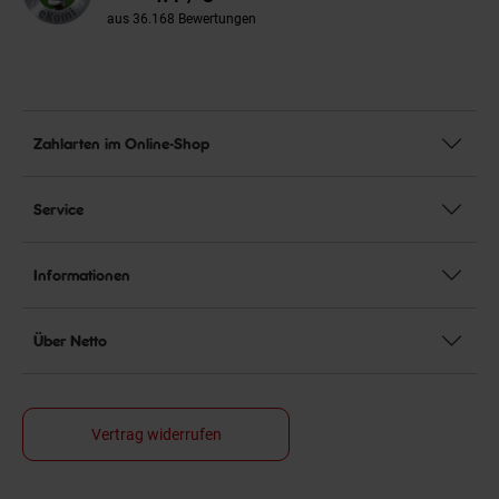
aus 36.168 Bewertungen
Zahlarten im Online-Shop
Service
Informationen
Über Netto
Vertrag widerrufen