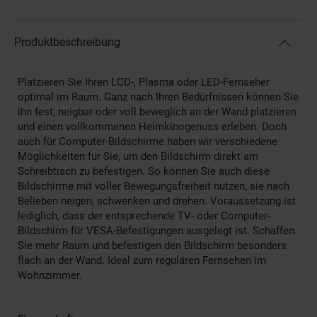
Produktbeschreibung
Platzieren Sie Ihren LCD-, Plasma oder LED-Fernseher
optimal im Raum. Ganz nach Ihren Bedürfnissen können Sie
ihn fest, neigbar oder voll beweglich an der Wand platzieren
und einen vollkommenen Heimkinogenuss erleben. Doch
auch für Computer-Bildschirme haben wir verschiedene
Möglichkeiten für Sie, um den Bildschirm direkt am
Schreibtisch zu befestigen. So können Sie auch diese
Bildschirme mit voller Bewegungsfreiheit nutzen, sie nach
Belieben neigen, schwenken und drehen. Voraussetzung ist
lediglich, dass der entsprechende TV- oder Computer-
Bildschirm für VESA-Befestigungen ausgelegt ist. Schaffen
Sie mehr Raum und befestigen den Bildschirm besonders
flach an der Wand. Ideal zum regulären Fernsehen im
Wohnzimmer.