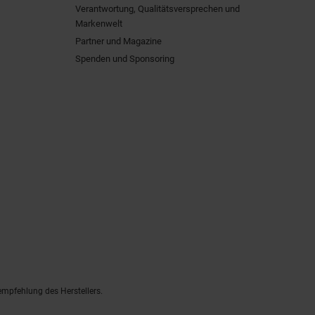
Verantwortung, Qualitätsversprechen und
Markenwelt
Partner und Magazine
Spenden und Sponsoring
empfehlung des Herstellers.