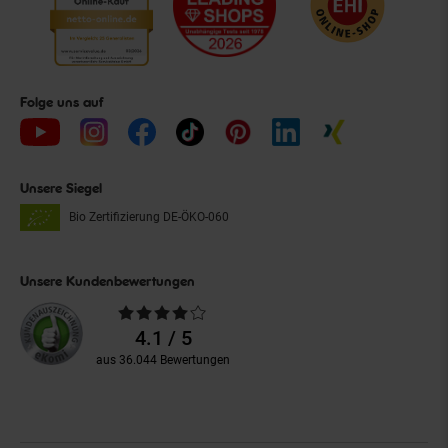
Folge uns auf
Unsere Siegel
Bio Zertifizierung
DE-ÖKO-060
Unsere Kundenbewertungen
Durchschnittliche
Bewertungen
4.1 / 5
aus 36.044 Bewertungen