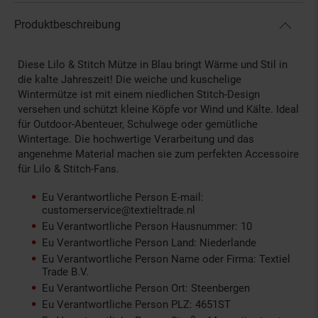
Produktbeschreibung
Diese Lilo & Stitch Mütze in Blau bringt Wärme und Stil in
die kalte Jahreszeit! Die weiche und kuschelige
Wintermütze ist mit einem niedlichen Stitch-Design
versehen und schützt kleine Köpfe vor Wind und Kälte. Ideal
für Outdoor-Abenteuer, Schulwege oder gemütliche
Wintertage. Die hochwertige Verarbeitung und das
angenehme Material machen sie zum perfekten Accessoire
für Lilo & Stitch-Fans.
Eu Verantwortliche Person E-mail:
customerservice@textieltrade.nl
Eu Verantwortliche Person Hausnummer: 10
Eu Verantwortliche Person Land: Niederlande
Eu Verantwortliche Person Name oder Firma: Textiel
Trade B.V.
Eu Verantwortliche Person Ort: Steenbergen
Eu Verantwortliche Person PLZ: 4651ST