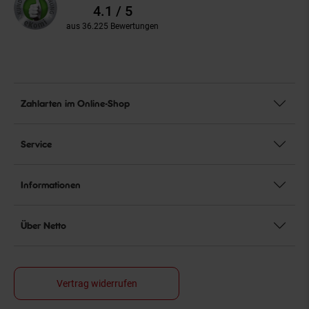
Bewertungen
4.1 / 5
aus 36.225 Bewertungen
Zahlarten im Online-Shop
Service
Informationen
Über Netto
Vertrag widerrufen