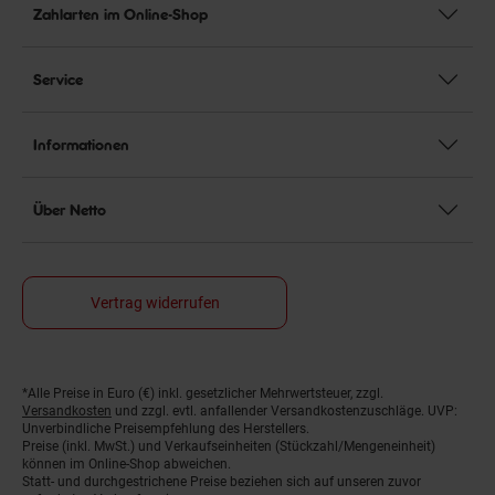
Zahlarten im Online-Shop
Service
Informationen
Über Netto
Vertrag widerrufen
*Alle Preise in Euro (€) inkl. gesetzlicher Mehrwertsteuer, zzgl.
Fußnoten
Versandkosten
und zzgl. evtl. anfallender Versandkostenzuschläge. UVP:
Unverbindliche Preisempfehlung des Herstellers.
Preise (inkl. MwSt.) und Verkaufseinheiten (Stückzahl/Mengeneinheit)
können im Online-Shop abweichen.
Statt- und durchgestrichene Preise beziehen sich auf unseren zuvor