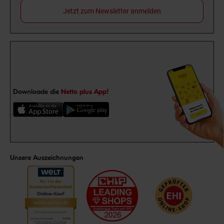
Jetzt zum Newsletter anmelden
Downloade die
Netto plus App!
Unsere Auszeichnungen