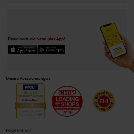
Downloade die
Netto plus App!
Unsere Auszeichnungen
Folge uns auf