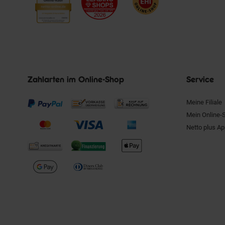
Zahlarten im Online-Shop
Service
Meine Filiale
Mein Online-
Netto plus A