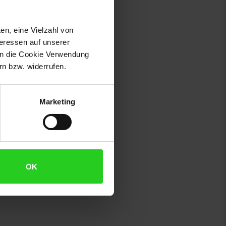
en, eine Vielzahl von
teressen auf unserer
 in die Cookie Verwendung
n bzw. widerrufen.
Marketing
OK