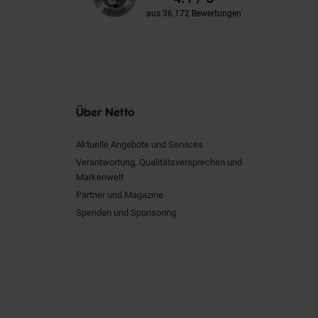
aus 36.172 Bewertungen
Über Netto
Aktuelle Angebote und Services
Verantwortung, Qualitätsversprechen und
Markenwelt
Partner und Magazine
Spenden und Sponsoring