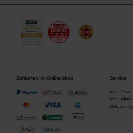
Zahlarten im Online-Shop
Service
Meine Filiale
Mein Online-
Netto plus A