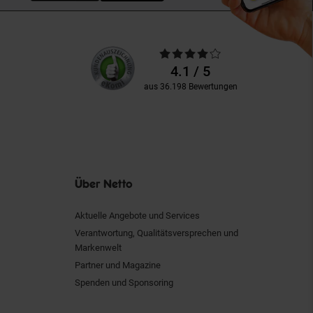
Unsere
Durchschnittliche
Kundenbewertungen
Bewertungen
4.1 / 5
aus 36.198 Bewertungen
Über Netto
Aktuelle Angebote und Services
Verantwortung, Qualitätsversprechen und
Markenwelt
Partner und Magazine
Spenden und Sponsoring