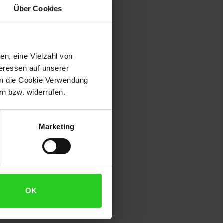
Über Cookies
en, eine Vielzahl von
teressen auf unserer
 in die Cookie Verwendung
n bzw. widerrufen.
Marketing
OK