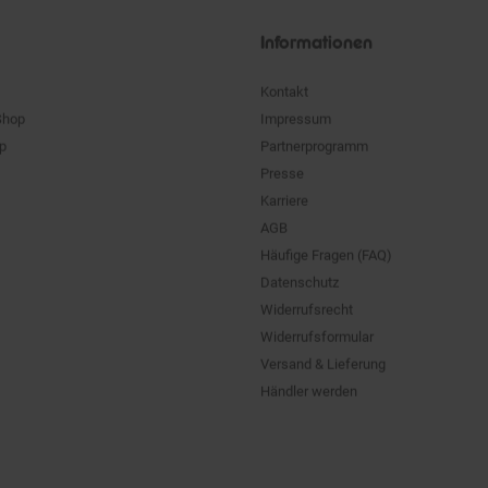
Informationen
Kontakt
Shop
Impressum
pp
Partnerprogramm
Presse
Karriere
AGB
Häufige Fragen (FAQ)
Datenschutz
Widerrufsrecht
Widerrufsformular
Versand & Lieferung
Händler werden