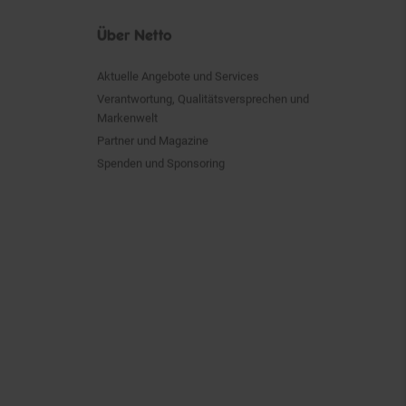
Über Netto
Aktuelle Angebote und Services
Verantwortung, Qualitätsversprechen und
Markenwelt
Partner und Magazine
Spenden und Sponsoring