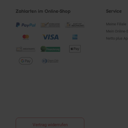
Zahlarten im Online-Shop
Service
Meine Filiale
Mein Online-
Netto plus A
Vertrag widerrufen