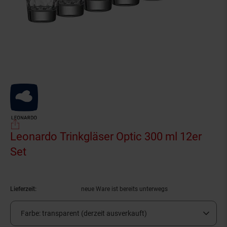
Leonardo Trinkgläser Optic 300 ml 12er
Set
(Produkt aktuell ausverkauft)
Lieferzeit:
neue Ware ist bereits unterwegs
Farbe:
transparent (derzeit ausverkauft)