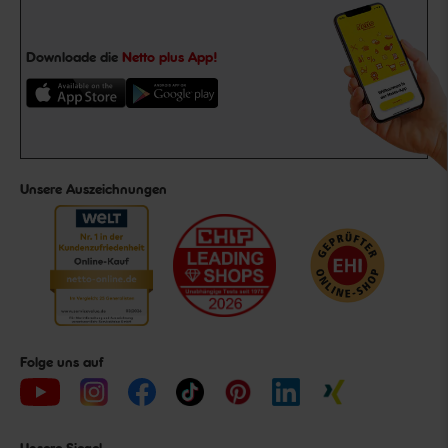
Downloade die
Netto plus App!
Unsere Auszeichnungen
Folge uns auf
Unsere Siegel