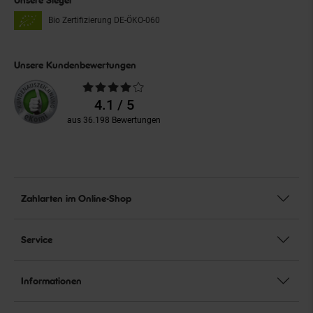
Bio Zertifizierung
DE-ÖKO-060
Unsere Kundenbewertungen
Durchschnittliche
Bewertungen
4.1 / 5
aus 36.198 Bewertungen
Zahlarten im Online-Shop
Service
Informationen