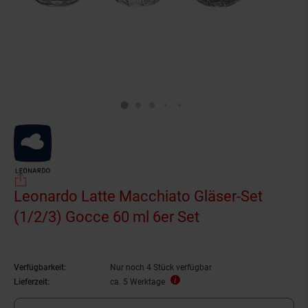
Leonardo Latte Macchiato Gläser-Set
(1/2/3) Gocce 60 ml 6er Set
Verfügbarkeit:
Nur noch 4 Stück verfügbar
Lieferzeit:
ca. 5 Werktage