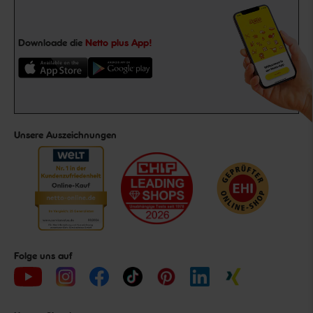
Downloade die
Netto plus App!
Unsere Auszeichnungen
Folge uns auf