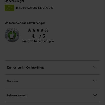
Unsere Siegel
Bio Zertifizierung
DE-ÖKO-060
Unsere Kundenbewertungen
Durchschnittliche
Bewertungen
4.1 / 5
aus 36.044 Bewertungen
Zahlarten im Online-Shop
Service
Informationen