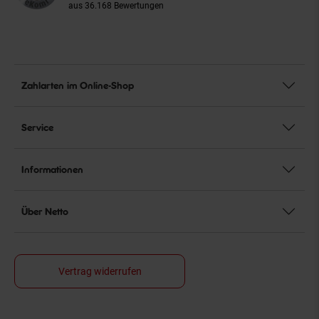
aus 36.168 Bewertungen
Zahlarten im Online-Shop
Service
Informationen
Über Netto
Vertrag widerrufen