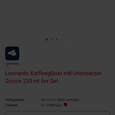
Leonardo Kaffeegläser mit Untersetzer
Gocce 220 ml 6er Set
Verfügbarkeit:
Nur noch 5 Stück verfügbar
Lieferzeit:
ca. 5 Werktage