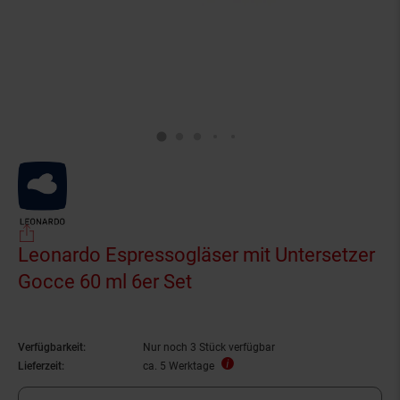
Leonardo Espressogläser mit Untersetzer
Gocce 60 ml 6er Set
Verfügbarkeit:
Nur noch 3 Stück verfügbar
Lieferzeit:
ca. 5 Werktage