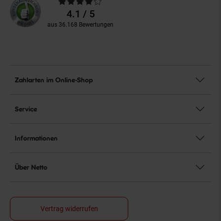
Durchschnittliche
Bewertungen
4.1 / 5
aus 36.168 Bewertungen
Zahlarten im Online-Shop
Service
Informationen
Über Netto
Vertrag widerrufen