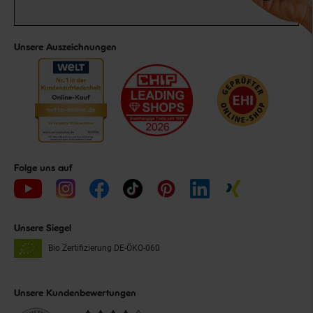
Unsere Auszeichnungen
Folge uns auf
Unsere Siegel
Bio Zertifizierung
DE-ÖKO-060
Unsere Kundenbewertungen