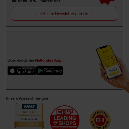
dir einen 15 €**-Gutschein!
Jetzt zum Newsletter anmelden
Downloade die
Netto plus App!
Unsere Auszeichnungen