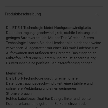
Produktbeschreibung
Die BT 5.1-Technologie bietet Hochgeschwindigkeits-
Datenübertragungsgeschwindigkeit, stabile Leistung und
geringen Stromverbrauch. Mit der True Wireless Stereo-
Technologie können Sie das Headset allein oder paarweise
verwenden. Ausgestattet mit einer 300-mAh-Ladebox zum
Aufbewahren und Aufladen der Ohrhörer. Das eingebaute
Mikrofon liefert einen klareren und realistischeren Klang.
Es wird Ihnen eine perfekte Benutzererfahrung bringen.
Merkmale:
Die BT 5.1-Technologie sorgt für eine höhere
Datenübertragungsgeschwindigkeit, eine stabilere und
schnellere Verbindung und einen geringeren
Stromverbrauch.
Echtes kabelloses Dual-Ear-Design, linker und rechter
Kopfhörerkanal sind getrennt. Es kann einzeln oder