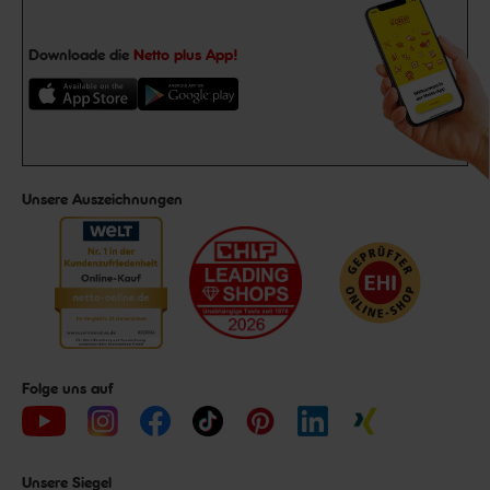
Downloade die
Netto plus App!
Unsere Auszeichnungen
Folge uns auf
Unsere Siegel