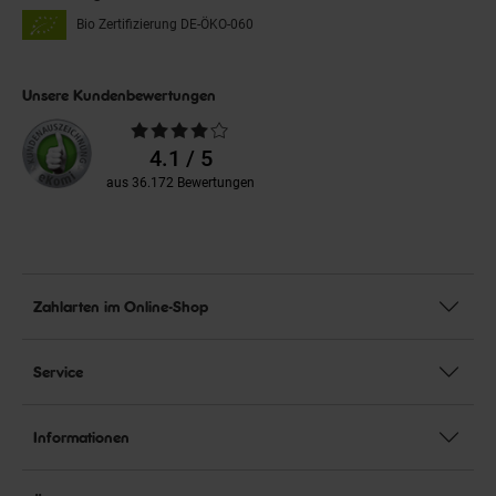
Bio Zertifizierung
DE-ÖKO-060
Unsere Kundenbewertungen
Durchschnittliche
Bewertungen
4.1 / 5
aus 36.172 Bewertungen
Zahlarten im Online-Shop
Service
Informationen