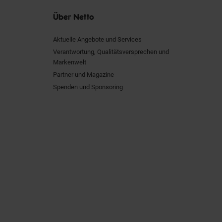
Über Netto
Aktuelle Angebote und Services
Verantwortung, Qualitätsversprechen und
Markenwelt
Partner und Magazine
Spenden und Sponsoring