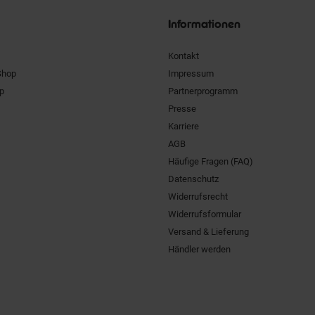
Informationen
Kontakt
Shop
Impressum
pp
Partnerprogramm
Presse
Karriere
AGB
Häufige Fragen (FAQ)
Datenschutz
Widerrufsrecht
Widerrufsformular
Versand & Lieferung
Händler werden