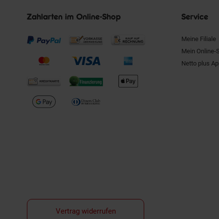
Zahlarten im Online-Shop
Service
Meine Filiale
Mein Online-
Netto plus A
Vertrag widerrufen