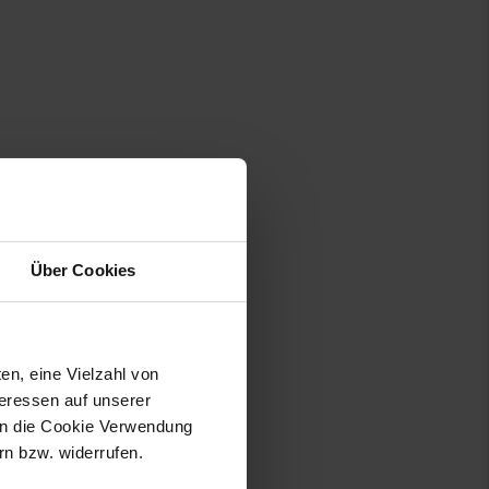
Über Cookies
en, eine Vielzahl von
teressen auf unserer
 in die Cookie Verwendung
n bzw. widerrufen.