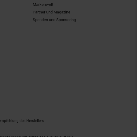
Markenwelt
Partner und Magazine
Spenden und Sponsoring
empfehlung des Herstellers.