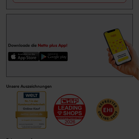
Downloade die
Netto plus App!
Unsere Auszeichnungen