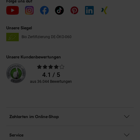
Folge uns auf
Unsere Siegel
Bio Zertifizierung
DE-ÖKO-060
Unsere Kundenbewertungen
Durchschnittliche
Bewertungen
4.1 / 5
aus 36.044 Bewertungen
Zahlarten im Online-Shop
Service