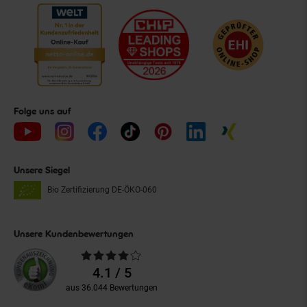
Folge uns auf
Unsere Siegel
Bio Zertifizierung
DE-ÖKO-060
Unsere Kundenbewertungen
Durchschnittliche
Bewertungen
4.1 / 5
aus 36.044 Bewertungen