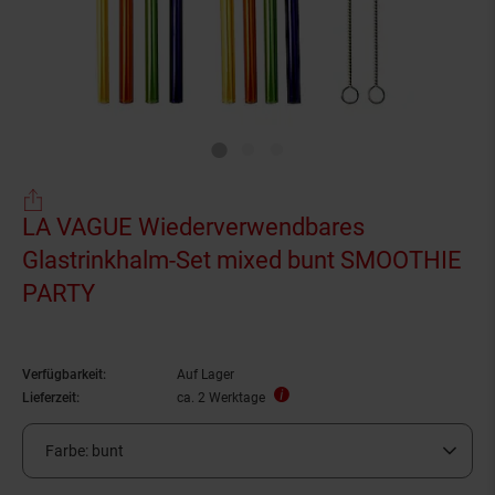
LA VAGUE Wiederverwendbares
Glastrinkhalm-Set mixed bunt SMOOTHIE
PARTY
Verfügbarkeit:
Auf Lager
Lieferzeit:
ca. 2 Werktage
Farbe:
bunt