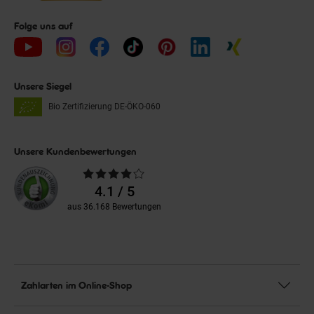
Folge uns auf
Unsere Siegel
Bio Zertifizierung
DE-ÖKO-060
Unsere Kundenbewertungen
Durchschnittliche
Bewertungen
4.1 / 5
aus 36.168 Bewertungen
Zahlarten im Online-Shop