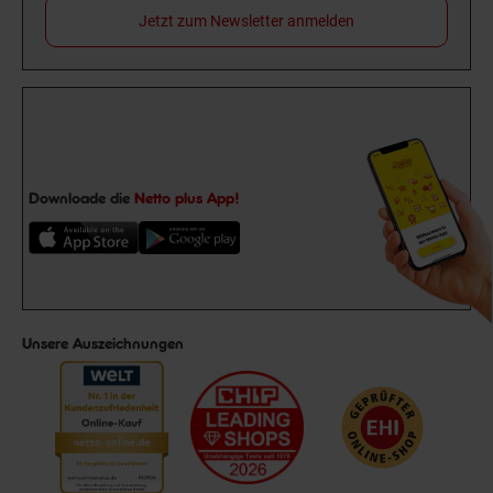
Jetzt zum Newsletter anmelden
Downloade die
Netto plus App!
Unsere Auszeichnungen