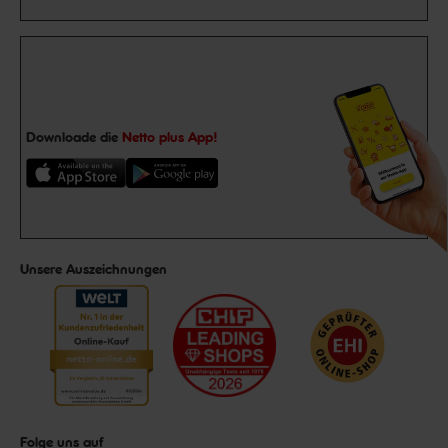
Downloade die
Netto plus App!
Unsere Auszeichnungen
Folge uns auf