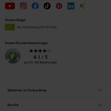
Unsere Siegel
Bio Zertifizierung
DE-ÖKO-060
Unsere Kundenbewertungen
Durchschnittliche
Bewertungen
4.1 / 5
aus 36.168 Bewertungen
Zahlarten im Online-Shop
Service