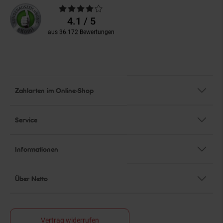
Durchschnittliche
Bewertungen
4.1 / 5
aus 36.172 Bewertungen
Zahlarten im Online-Shop
Service
Informationen
Über Netto
Vertrag widerrufen