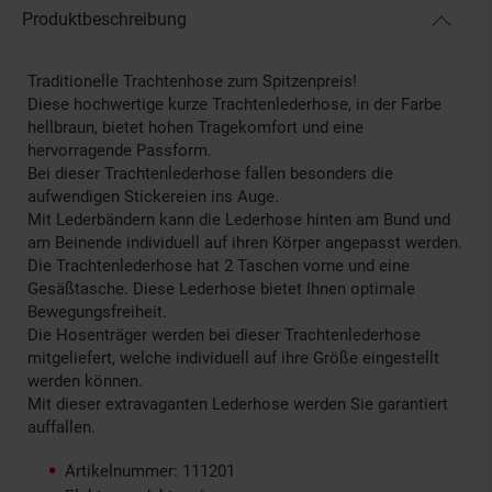
Produktbeschreibung
Traditionelle Trachtenhose zum Spitzenpreis!
Diese hochwertige kurze Trachtenlederhose, in der Farbe
hellbraun, bietet hohen Tragekomfort und eine
hervorragende Passform.
Bei dieser Trachtenlederhose fallen besonders die
aufwendigen Stickereien ins Auge.
Mit Lederbändern kann die Lederhose hinten am Bund und
am Beinende individuell auf ihren Körper angepasst werden.
Die Trachtenlederhose hat 2 Taschen vorne und eine
Gesäßtasche. Diese Lederhose bietet Ihnen optimale
Bewegungsfreiheit.
Die Hosenträger werden bei dieser Trachtenlederhose
mitgeliefert, welche individuell auf ihre Größe eingestellt
werden können.
Mit dieser extravaganten Lederhose werden Sie garantiert
auffallen.
Artikelnummer: 111201