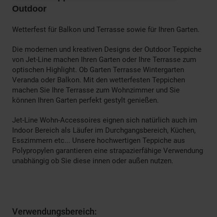
Outdoor
Wetterfest für Balkon und Terrasse sowie für Ihren Garten.
Die modernen und kreativen Designs der Outdoor Teppiche
von Jet-Line machen Ihren Garten oder Ihre Terrasse zum
optischen Highlight. Ob Garten Terrasse Wintergarten
Veranda oder Balkon. Mit den wetterfesten Teppichen
machen Sie Ihre Terrasse zum Wohnzimmer und Sie
können Ihren Garten perfekt gestylt genießen.
Jet-Line Wohn-Accessoires eignen sich natürlich auch im
Indoor Bereich als Läufer im Durchgangsbereich, Küchen,
Esszimmern etc... Unsere hochwertigen Teppiche aus
Polypropylen garantieren eine strapazierfähige Verwendung
unabhängig ob Sie diese innen oder außen nutzen.
Verwendungsbereich: