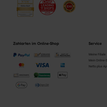
Zahlarten im Online-Shop
Service
Meine Filiale
Mein Online-
Netto plus A