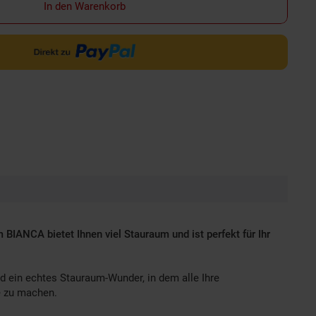
In den Warenkorb
IANCA bietet Ihnen viel Stauraum und ist perfekt für Ihr
 ein echtes Stauraum-Wunder, in dem alle Ihre
e zu machen.