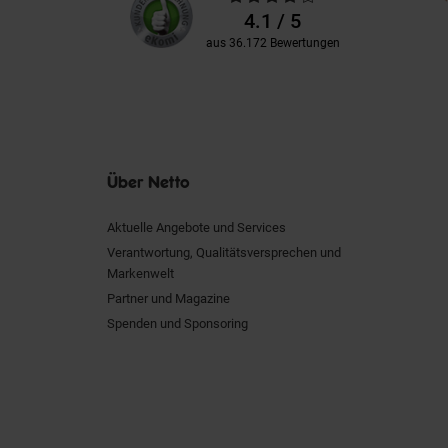
Kundenbewertungen
Bewertungen
4.1 / 5
aus 36.172 Bewertungen
Über Netto
Aktuelle Angebote und Services
Verantwortung, Qualitätsversprechen und
Markenwelt
Partner und Magazine
Spenden und Sponsoring